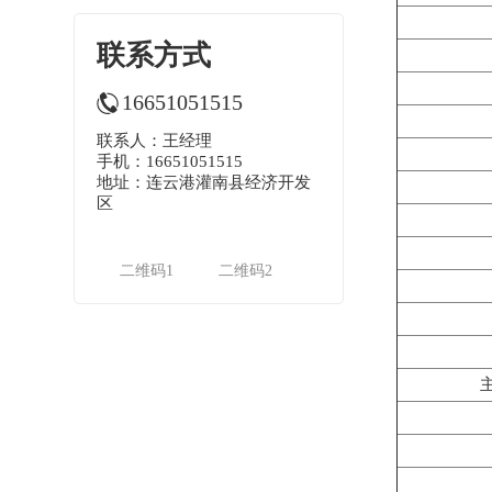
联系方式
16651051515
联系人：王经理
手机：16651051515
地址：连云港灌南县经济开发
区
二维码1
二维码2